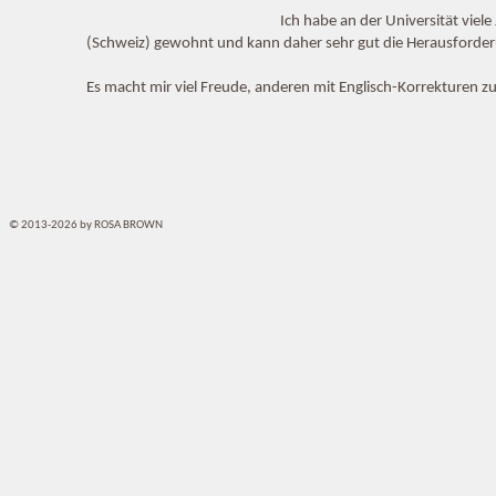
Ich habe an der Universität vie
(Schweiz) gewohnt und kann daher sehr gut die Herausforderun
Es macht mir viel Freude, anderen mit Englisch-Korrekturen zu
© 2013-2026 by ROSA BROWN